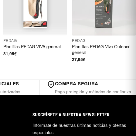
PEDAG
PEDAG
Plantillas PEDAG VIVA general
Plantillas PEDAG Viva Outdoor
general
31,95€
27,95€
ICIALES
COMPRA SEGURA
utorizadas
Pago protegido y métodos de confianza
SUSCRÍBETE A NUESTRA NEWSLETTER
Infórmate de nuestras últimas noticias y ofertas
especiales