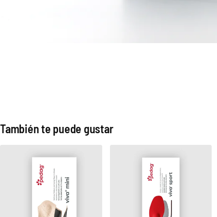
También te puede gustar