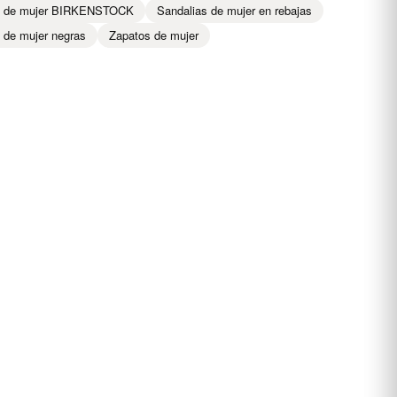
s de mujer BIRKENSTOCK
Sandalias de mujer en rebajas
 de mujer negras
Zapatos de mujer