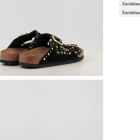
Sandalia
Sandalias